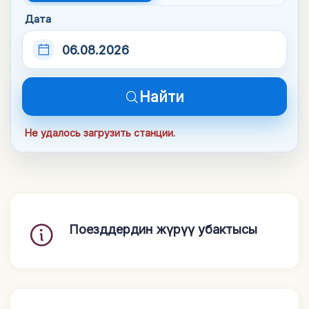
Дата
06.08.2026
Найти
Не удалось загрузить станции.
Поезддердин жүрүү убактысы