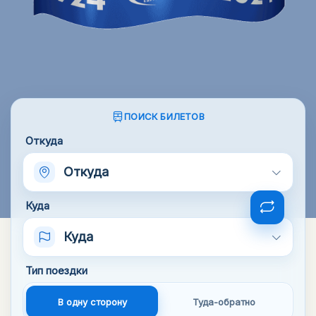
ПОИСК БИЛЕТОВ
Откуда
Откуда
Куда
Куда
Тип поездки
В одну сторону
Туда-обратно