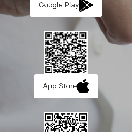
Google Play
App Store