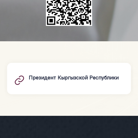
Президент Кыргызской Республики